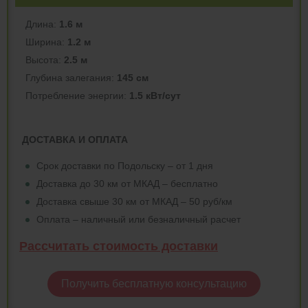
Длина:
1.6 м
Ширина:
1.2 м
Высота:
2.5 м
Глубина залегания:
145 см
Потреблeние энергии:
1.5 кВт/сут
ДОСТАВКА И ОПЛАТА
Срок доставки по Подольску – от 1 дня
Доставка до 30 км от МКАД – бесплатно
Доставка свыше 30 км от МКАД – 50 руб/км
Оплата – наличный или безналичный расчет
Рассчитать стоимость доставки
Получить бесплатную консультацию