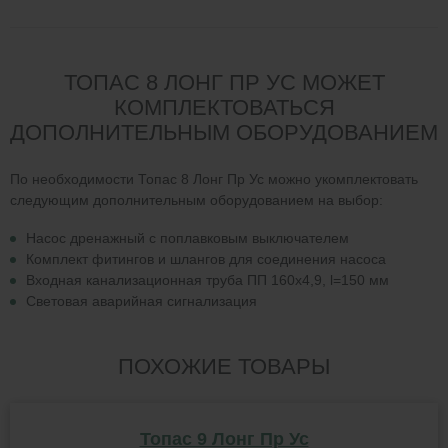
ТОПАС 8 ЛОНГ ПР УС МОЖЕТ
КОМПЛЕКТОВАТЬСЯ
ДОПОЛНИТЕЛЬНЫМ ОБОРУДОВАНИЕМ
По необходимости Топас 8 Лонг Пр Ус можно укомплектовать
следующим дополнительным оборудованием на выбор:
Насос дренажный с поплавковым выключателем
Комплект фитингов и шлангов для соединения насоса
Входная канализационная труба ПП 160х4,9, l=150 мм
Световая аварийная сигнализация
ПОХОЖИЕ ТОВАРЫ
Топас 9 Лонг Пр Ус