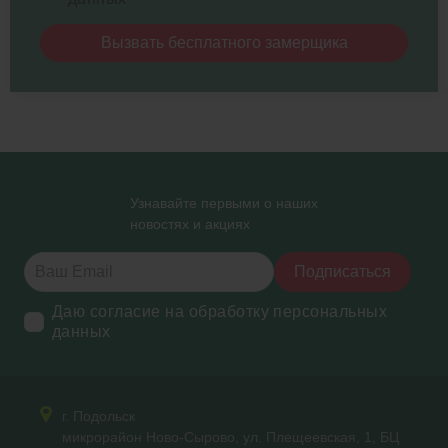
Вызвать бесплатного замерщика
Узнавайте первыми о наших
новостях и акциях
Подписаться
Даю согласие на обработку персональных
данных
г. Подольск
микрорайон Ново-Сырово, ул. Плещеевская, 1, БЦ