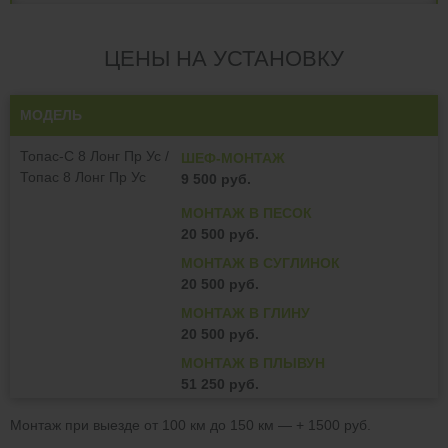
ЦЕНЫ НА УСТАНОВКУ
МОДЕЛЬ
Топас-С 8 Лонг Пр Ус /
ШЕФ-МОНТАЖ
Топас 8 Лонг Пр Ус
9 500 руб.
МОНТАЖ В ПЕСОК
20 500 руб.
МОНТАЖ В СУГЛИНОК
20 500 руб.
МОНТАЖ В ГЛИНУ
20 500 руб.
МОНТАЖ В ПЛЫВУН
51 250 руб.
Монтаж при выезде от 100 км до 150 км — + 1500 руб.