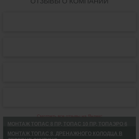
ОТЗЫВЫ О КОМПАНИИ
Смотреть все отзывы на Яндекс
МОНТАЖ ТОПАС 8 ПР, ТОПАС 10 ПР, ТОПАЭРО 6
ПР В ДЕРЕВНЕ КРИВАЯ КЛЕТКА
МОНТАЖ ТОПАС 8, ДРЕНАЖНОГО КОЛОДЦА В
ВЫПОЛНЕННЫЕ РАБОТЫ