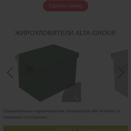
Сделать заявку
ЖИРОУЛОВИТЕЛИ ALTA-GROUP
Сравнительные характеристики сепараторов Alta М-Indoor в
наземном исполнении.
ДИАМЕТР
ПРОИЗВОДИТЕЛЬНОСТЬ