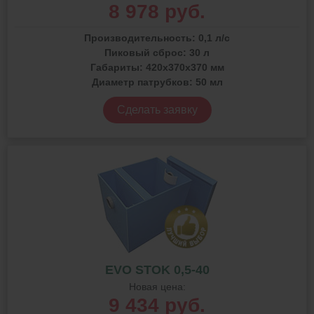
8 978 руб.
Производительность:
0,1 л/с
Пиковый сброс:
30 л
Габариты:
420x370x370 мм
Диаметр патрубков:
50 мл
Сделать заявку
EVO STOK 0,5-40
Новая цена:
9 434 руб.