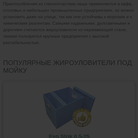
Приспособления из стеклопластика чаще применяются в кафе,
столовых и небольших промышленных предприятиях, их можно
установить даже на улице, так как они устойчивы к морозам и к
химическим реагентам. Самыми надежными, долговечными и
дорогими считаются жироуловители из нержавеющей стали,
такими пользуются крупные предприятия с высокой
рентабельностью.
ПОПУЛЯРНЫЕ ЖИРОУЛОВИТЕЛИ ПОД
МОЙКУ
Evo Stok 0,5-25