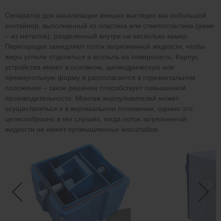
Сепаратор для канализации внешне выглядит как небольшой
контейнер, выполненный из пластика или стеклопластика (реже
– из металла), разделенный внутри на несколько камер.
Перегородки замедляют поток загрязненной жидкости, чтобы
жиры успели отделиться и всплыть на поверхность. Корпус
устройства имеет, в основном, цилиндрическую или
прямоугольную форму и располагается в горизонтальном
положении – такое решение способствует повышенной
производительности. Монтаж жироуловителей может
осуществляться и в вертикальном положении, однако это
целесообразно в тех случаях, когда поток загрязненной
жидкости не имеет промышленных масштабов.