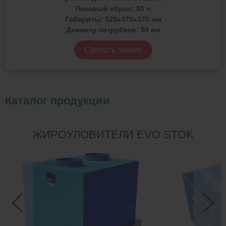
Пиковый сброс:
50 л
Габариты:
520х470х370 мм
Диаметр патрубков:
50 мл
Сделать заявку
Каталог продукции
ЖИРОУЛОВИТЕЛИ EVO STOK