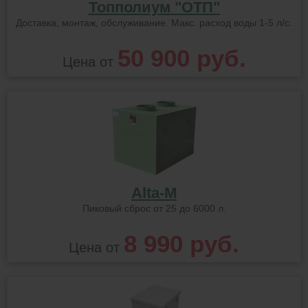
Топполиум "ОТП"
Доставка, монтаж, обслуживание. Макс. расход воды 1-5 л/с.
50 900 руб.
Цена от
Alta-M
Пиковый сброс от 25 до 6000 л.
8 990 руб.
Цена от