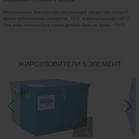
образования отложений и засоров.
Минимальная температура окружающей среды, при которой
можно использовать сепаратор, +5°С, а максимальная +40°С.
При этом температура стоков должна быть не более +70°С.
ЖИРОУЛОВИТЕЛИ 5 ЭЛЕМЕНТ