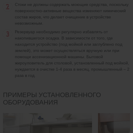
Стоки не должны содержать моющие средства, поскольку
поверхностно-активные вещества изменяют химический
состав жиров, что делает очищение в устройстве
невозможным.
Резервуар необходимо регулярно избавлять от
накопившегося осадка. В зависимости от того, где
находится устройство (под мойкой или заглублено под
землей), это может осуществляться вручную или при
помощи ассенизационной машины. Бытовой
жироуловитель для столовой, установленный под мойкой,
нуждается в очистке 1-4 раза в месяц, промышленный – 2
раза в год.
ПРИМЕРЫ УСТАНОВЛЕННОГО
ОБОРУДОВАНИЯ