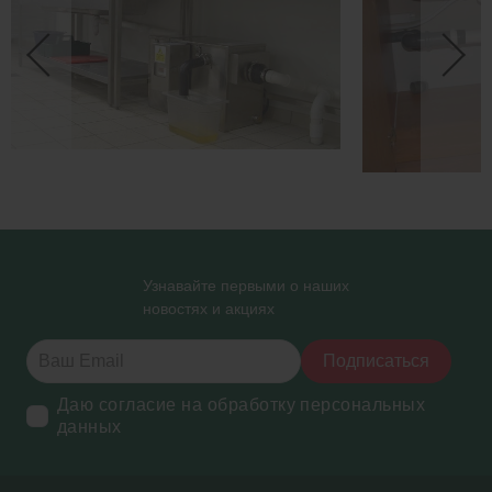
Узнавайте первыми о наших
новостях и акциях
Подписаться
Даю согласие на обработку персональных
данных