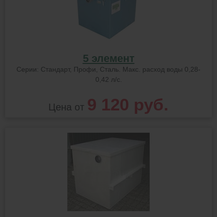
5 элемент
Серии: Стандарт, Профи, Сталь. Макс. расход воды 0,28-
0,42 л/с.
9 120 руб.
Цена от