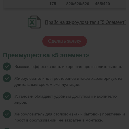
175
820/620/520
455/420
Прайс на жироуловители "5 Элемент"
Сделать заявку
Преимущества «5 элемент»
Высокая эффективность и хорошая производительность.
Жироуловители для ресторанов и кафе характеризуются
длительным сроком эксплуатации.
Установки обладают удобным доступом к накопителю
жиров.
Жироуловитель для столовой (как и бытовой) практичен и
прост в обслуживании, не затратен в монтаже.