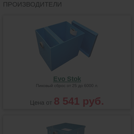
ПРОИЗВОДИТЕЛИ
Evo Stok
Пиковый сброс от 25 до 6000 л.
8 541 руб.
Цена от