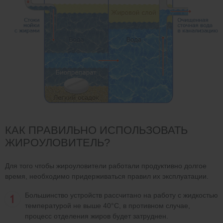
КАК ПРАВИЛЬНО ИСПОЛЬЗОВАТЬ
ЖИРОУЛОВИТЕЛЬ?
Для того чтобы жироуловители работали продуктивно долгое
время, необходимо придерживаться правил их эксплуатации.
Большинство устройств рассчитано на работу с жидкостью
температурой не выше 40°С, в противном случае,
процесс отделения жиров будет затруднен.