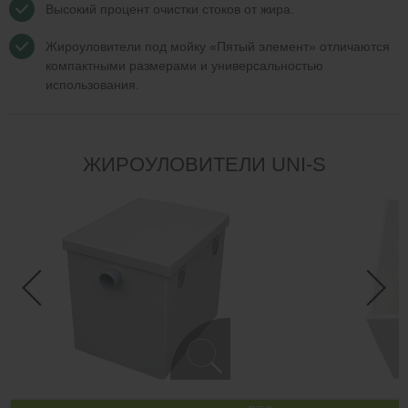
Высокий процент очистки стоков от жира.
Жироуловители под мойку «Пятый элемент» отличаются
компактными размерами и универсальностью
использования.
ЖИРОУЛОВИТЕЛИ UNI-S