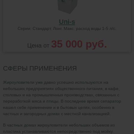
Uni-s
Серии: Стандарт, Лонг. Макс. расход воды 1-5 л/с.
35 000 руб.
Цена от
СФЕРЫ ПРИМЕНЕНИЯ
Жироуловители уже давно успешно используются на
небольших предприятиях общественного питания, в кафе,
столовых и на промышленных производствах, связанных с
переработкой мяса и птицы. В последнее время сепаратор
нашел себе применение и в бытовых целях, особенно в
частных и загородных домах с местной канализацией.
В частных домах жироуловители небольших объемов из
пластика устанавливаются непосредственно под мойку.