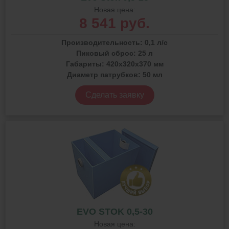
Новая цена:
8 541 руб.
Производительность:
0,1 л/с
Пиковый сброс:
25 л
Габариты:
420x320x370 мм
Диаметр патрубков:
50 мл
Сделать заявку
EVO STOK 0,5-30
Новая цена: