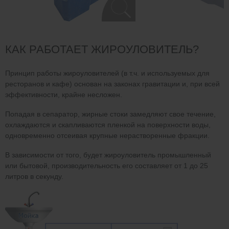
КАК РАБОТАЕТ ЖИРОУЛОВИТЕЛЬ?
Принцип работы жироуловителей (в т.ч. и используемых для
ресторанов и кафе) основан на законах гравитации и, при всей
эффективности, крайне несложен.
Попадая в сепаратор, жирные стоки замедляют свое течение,
охлаждаются и скапливаются пленкой на поверхности воды,
одновременно отсеивая крупные нерастворенные фракции.
В зависимости от того, будет жироуловитель промышленный
или бытовой, производительность его составляет от 1 до 25
литров в секунду.