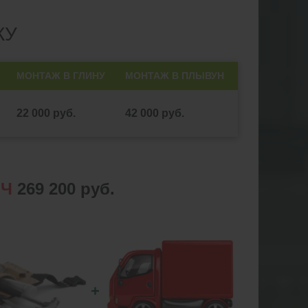
КУ
МОНТАЖ В ГЛИНУ
МОНТАЖ В ПЛЫВУН
22 000 руб.
42 000 руб.
ЮЧ
269 200 руб.
+