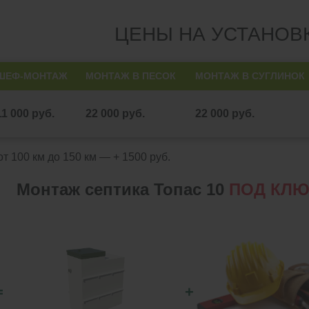
ЦЕНЫ НА УСТАНОВ
ШЕФ-МОНТАЖ
МОНТАЖ В ПЕСОК
МОНТАЖ В СУГЛИНОК
11 000 руб.
22 000 руб.
22 000 руб.
т 100 км до 150 км — + 1500 руб.
Монтаж септика Топас 10
ПОД КЛ
=
+