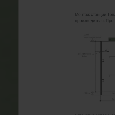
Монтаж станции Топ
производителя. Про