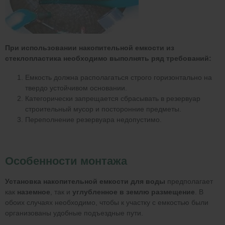
При использовании накопительной емкости из
стеклопластика необходимо выполнять ряд требований:
Емкость должна располагаться строго горизонтально на
твердо устойчивом основании.
Категорически запрещается сбрасывать в резервуар
строительный мусор и посторонние предметы.
Переполнение резервуара недопустимо.
Особенности монтажа
Установка накопительной емкости для воды
предполагает
как
наземное
, так и
углубленное в землю размещение
. В
обоих случаях необходимо, чтобы к участку с емкостью были
организованы удобные подъездные пути.