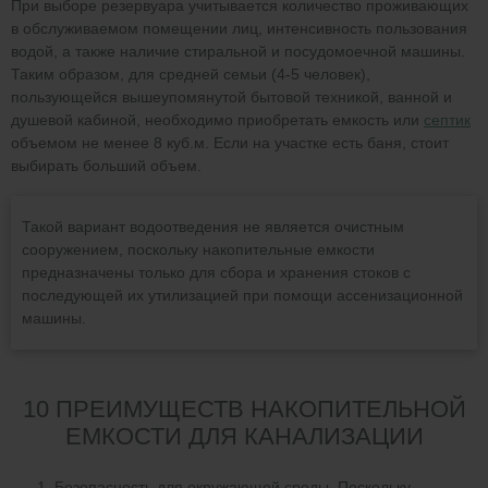
При выборе резервуара учитывается количество проживающих
в обслуживаемом помещении лиц, интенсивность пользования
водой, а также наличие стиральной и посудомоечной машины.
Таким образом, для средней семьи (4-5 человек),
пользующейся вышеупомянутой бытовой техникой, ванной и
душевой кабиной, необходимо приобретать емкость или
септик
объемом не менее 8 куб.м. Если на участке есть баня, стоит
выбирать больший объем.
Такой вариант водоотведения не является очистным
сооружением, поскольку накопительные емкости
предназначены только для сбора и хранения стоков с
последующей их утилизацией при помощи ассенизационной
машины.
10 ПРЕИМУЩЕСТВ НАКОПИТЕЛЬНОЙ
ЕМКОСТИ ДЛЯ КАНАЛИЗАЦИИ
Безопасность для окружающей среды. Поскольку