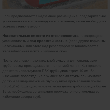
Если предполагается надземное размещение, предварительно
устанавливается и бетонируется основание, также необходимо
усилить стенки емкости.
Накопительные емкости из стеклопластика
не запрещено
устанавливать и
под проезжей частью
(если другие варианты
невозможны). Для этого над резервуаром устанавливается
железобетонная плита и чугунные люки.
После установки накопительной емкости для канализации
трубопровод прокладывается по прямой линии. Как правило,
для этого используются ПВХ трубы диаметром 10 см. Во
избежание повреждения в зимнее время трубы при монтаже
должны закладываться на глубину ниже промерзания почвы
(0,8-1,2 м). Еще одно условие: если длина трубопровода более
15 м, необходима организация промежуточного колодца во
избежание засора труб.