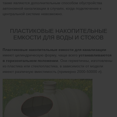
также являются дополнительным способом обустройства
автономной канализации в случаях, когда подключение к
центральной системе невозможно.
ПЛАСТИКОВЫЕ НАКОПИТЕЛЬНЫЕ
ЕМКОСТИ ДЛЯ ВОДЫ И СТОКОВ
Пластиковые накопительные емкости для канализации
имеют цилиндрическую форму, чаще всего
устанавливаются
в горизонтальном положении
. Они герметичны, изготовлены
из пластика или стеклопластика, в зависимости от модели
имеют различную вместимость (примерно 2000-50000 л).