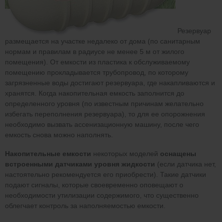
Резервуар
размещается на участке недалеко от дома (по санитарным
нормам и правилам в радиусе не менее 5 м от жилого
помещения). От емкости из пластика к обслуживаемому
помещению прокладывается трубопровод, по которому
загрязненные воды достигают резервуара, где накапливаются и
хранятся. Когда накопительная емкость заполнится до
определенного уровня (по известным причинам желательно
избегать переполнения резервуара), то для ее опорожнения
необходимо вызвать ассенизационную машину, после чего
емкость снова можно наполнять.
Накопительные емкости
некоторых моделей
оснащены
встроенными датчиками уровня жидкости
(если датчика нет,
настоятельно рекомендуется его приобрести). Такие датчики
подают сигналы, которые своевременно оповещают о
необходимости утилизации содержимого, что существенно
облегчает контроль за наполняемостью емкости.