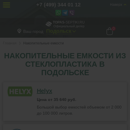
+7 (499) 344 01 12
Наверх
TOPAS
-SEPTIKI.RU
Официальный дилер
0
Подольск
Ваш город
Главная
Накопительные емкости
НАКОПИТЕЛЬНЫЕ ЕМКОСТИ ИЗ
СТЕКЛОПЛАСТИКА В
ПОДОЛЬСКЕ
Helyx
Цена от 35 640 руб.
Большой выбор емкостей объемом от 2 000
до 100 000 литров.