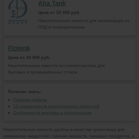
Alta Tank
Цена от 32 400 руб.
Накопительные емкости для канализации из
ПНД и полипропилена.
Flotenk
Цена от 34 900 руб.
Накопительные емкости из стеклопластика для
бытовых и промышленных стоков.
Полезно знать:
Принцип работы
10 преимуществ накопительных емкостей
Особенности монтажа и эксплуатации
Накопительные емкости удобны в качестве хранилища для
химических жидкостей, горючих веществ, пищевых продуктов, а