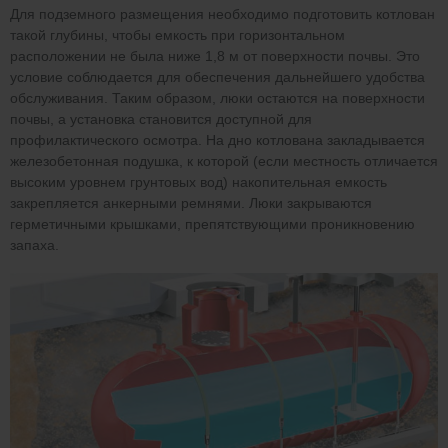
Для подземного размещения необходимо подготовить котлован
такой глубины, чтобы емкость при горизонтальном
расположении не была ниже 1,8 м от поверхности почвы. Это
условие соблюдается для обеспечения дальнейшего удобства
обслуживания. Таким образом, люки остаются на поверхности
почвы, а установка становится доступной для
профилактического осмотра. На дно котлована закладывается
железобетонная подушка, к которой (если местность отличается
высоким уровнем грунтовых вод) накопительная емкость
закрепляется анкерными ремнями. Люки закрываются
герметичными крышками, препятствующими проникновению
запаха.