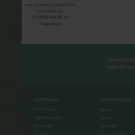
или проконсультируйтесь
по телефону
+7 (499) 344 01 12
Подольск
Узнавайте п
новостях и а
КОМПАНИЯ
ИНФОРМАЦИЯ
О компании
Акции
Сертификаты
Цены
Вакансии
Галерея
Отзывы
Вопрос-ответ