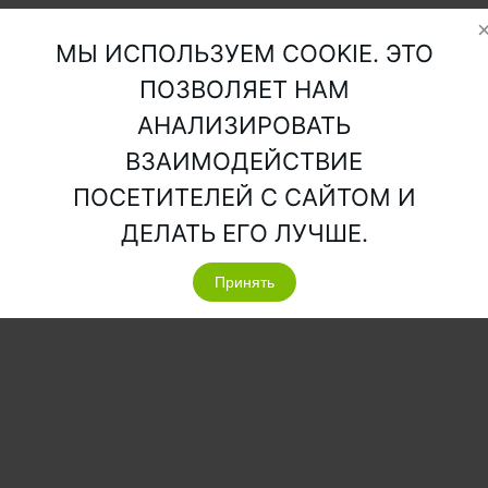
МЫ ИСПОЛЬЗУЕМ COOKIE. ЭТО
ПОЗВОЛЯЕТ НАМ
АНАЛИЗИРОВАТЬ
ВЗАИМОДЕЙСТВИЕ
ПОСЕТИТЕЛЕЙ С САЙТОМ И
ДЕЛАТЬ ЕГО ЛУЧШЕ.
Принять