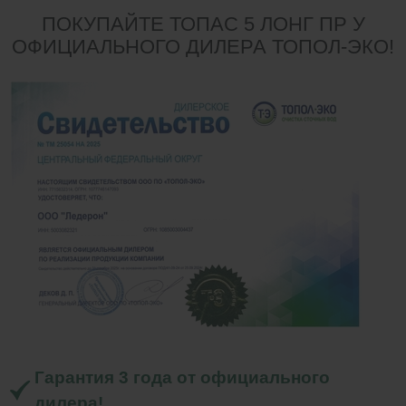
ПОКУПАЙТЕ ТОПАС 5 ЛОНГ ПР У
ОФИЦИАЛЬНОГО ДИЛЕРА ТОПОЛ-ЭКО!
Гарантия 3 года от официального
дилера!