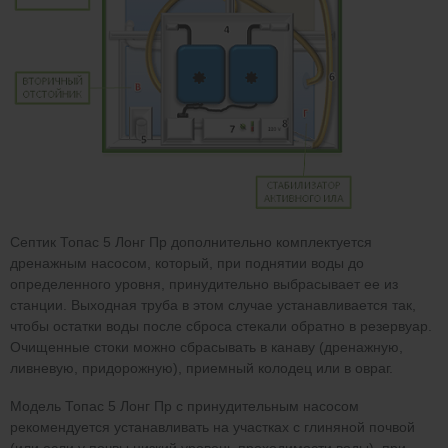
Септик Топас 5 Лонг Пр дополнительно комплектуется
дренажным насосом, который, при поднятии воды до
определенного уровня, принудительно выбрасывает ее из
станции. Выходная труба в этом случае устанавливается так,
чтобы остатки воды после сброса стекали обратно в резервуар.
Очищенные стоки можно сбрасывать в канаву (дренажную,
ливневую, придорожную), приемный колодец или в овраг.
Модель Топас 5 Лонг Пр с принудительным насосом
рекомендуется устанавливать на участках с глиняной почвой