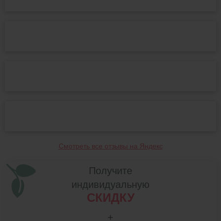
Смотреть все отзывы на Яндекс
Получите
индивидуальную
СКИДКУ
+