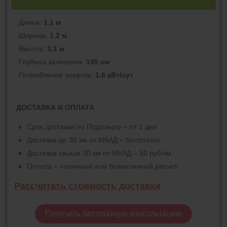
Длина:
1.1 м
Ширина:
1.2 м
Высота:
3.1 м
Глубина залегания:
145 см
Потреблeние энергии:
1.6 кВт/сут
ДОСТАВКА И ОПЛАТА
Срок доставки по Подольску – от 1 дня
Доставка до 30 км от МКАД – бесплатно
Доставка свыше 30 км от МКАД – 50 руб/км
Оплата – наличный или безналичный расчет
Рассчитать стоимость доставки
Получить бесплатную консультацию