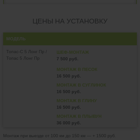
ЦЕНЫ НА УСТАНОВКУ
МОДЕЛЬ
Топас-С 5 Лонг Пр /
ШЕФ-МОНТАЖ
Топас 5 Лонг Пр
7 500 руб.
МОНТАЖ В ПЕСОК
16 500 руб.
МОНТАЖ В СУГЛИНОК
16 500 руб.
МОНТАЖ В ГЛИНУ
16 500 руб.
МОНТАЖ В ПЛЫВУН
36 000 руб.
Монтаж при выезде от 100 км до 150 км — + 1500 руб.