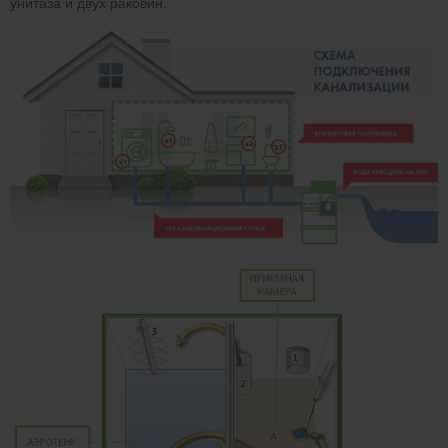
унитаза и двух раковин.