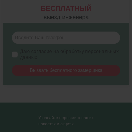
БЕСПЛАТНЫЙ
выезд инженера
Даю согласие на обработку персональных
данных
Вызвать бесплатного замерщика
Узнавайте первыми о наших
новостях и акциях