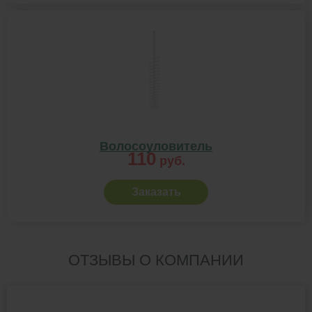
Волосоуловитель
110
руб.
Заказать
ОТЗЫВЫ О КОМПАНИИ