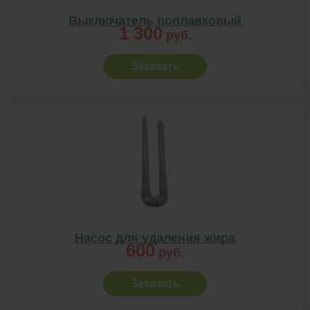
Выключатель поплавковый
1 300
руб.
Заказать
Насос для удаления жира
600
руб.
Заказать