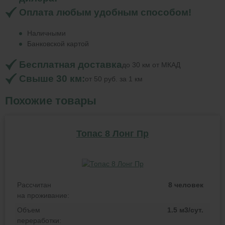
Оплата любым удобным способом!
Наличными
Банковской картой
Бесплатная доставка
до 30 км от МКАД
Свыше 30 км:
от 50 руб. за 1 км
Похожие товары
Топас 8 Лонг Пр
Рассчитан
8 человек
на проживание:
Объем
1.5 м3/сут.
переработки: