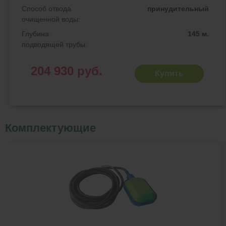
Способ отвода
принудительный
очищенной воды:
Глубина
145 м.
подводящей трубы:
204 930 руб.
Купить
Комплектующие