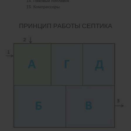
Пиковый поплавок
Компрессоры
ПРИНЦИП РАБОТЫ СЕПТИКА