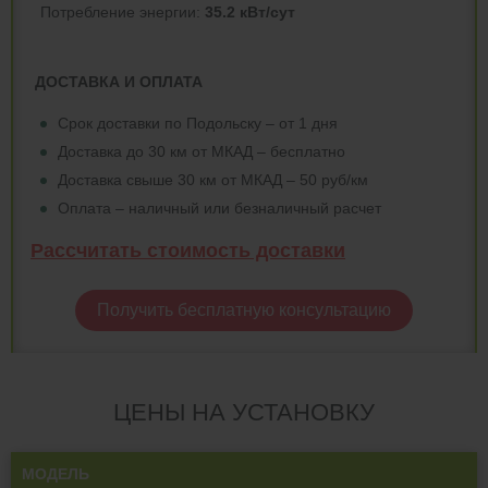
Потреблeние энергии:
35.2 кВт/сут
ДОСТАВКА И ОПЛАТА
Срок доставки по Подольску – от 1 дня
Доставка до 30 км от МКАД – бесплатно
Доставка свыше 30 км от МКАД – 50 руб/км
Оплата – наличный или безналичный расчет
Рассчитать стоимость доставки
Получить бесплатную консультацию
ЦЕНЫ НА УСТАНОВКУ
МОДЕЛЬ