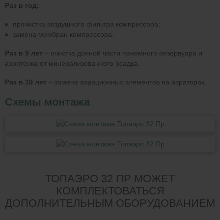
Раз в год:
прочистка воздушного фильтра компрессора;
замена мембран компрессора.
Раз в 5 лет
– очистка донной части приемного резервуара и
аэротенка от минерализованного осадка.
Раз в 10 лет
– замена аэрационных элементов на аэраторах.
Схемы монтажа
ТОПАЭРО 32 ПР МОЖЕТ
КОМПЛЕКТОВАТЬСЯ
ДОПОЛНИТЕЛЬНЫМ ОБОРУДОВАНИЕМ