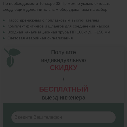
По необходимости Топаэро 32 Пр можно укомплектовать
следующим дополнительным оборудованием на выбор:
Насос дренажный с поплавковым выключателем
Комплект фитингов и шлангов для соединения насоса
Входная канализационная труба ПП 160х4,9, l=150 мм
Световая аварийная сигнализация
Получите
индивидуальную
СКИДКУ
+
БЕСПЛАТНЫЙ
выезд инженера