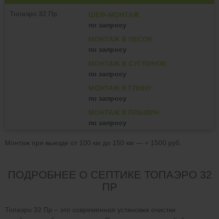
Топаэро 32 Пр
ШЕФ-МОНТАЖ
по запросу
МОНТАЖ В ПЕСОК
по запросу
МОНТАЖ В СУГЛИНОК
по запросу
МОНТАЖ В ГЛИНУ
по запросу
МОНТАЖ В ПЛЫВУН
по запросу
Монтаж при выезде от 100 км до 150 км — + 1500 руб.
ПОДРОБНЕЕ О СЕПТИКЕ ТОПАЭРО 32
ПР
Топаэро 32 Пр – это современная установка очистки