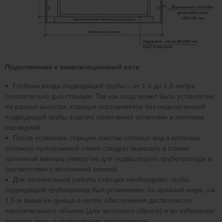
Подключение к канализационной сети
Глубина входа подводящей трубы – от 1,4 до 1,8 метра
относительно дна станции. Так как вход может быть установлен
на разных высотах, станция поставляется без подключенной
подводящей трубы в целях облегчения установки и монтажа
последней.
После установки станции очистки сточных вод в котлован
согласно прилагаемой схеме следует вырезать в стенке
приемной камеры отверстие для подводящего трубопровода в
соответствии с монтажной схемой.
Для оптимальной работы станции необходимо, чтобы
подводящий трубопровод был установлен, по крайней мере, на
1,5 м выше ее днища в целях обеспечения достаточного
накопительного объема (для залпового сброса) и во избежание
подпора воды в подводящем трубопроводе.