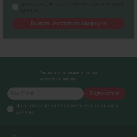
Даю согласие на обработку персональных
данных
Вызвать бесплатного замерщика
Узнавайте первыми о наших
новостях и акциях
Подписаться
Даю согласие на обработку персональных
данных