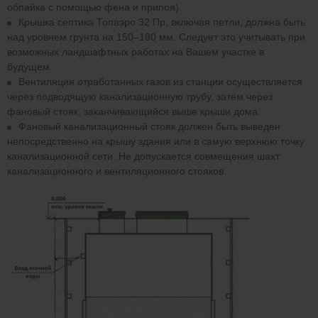
обпайка с помощью фена и припоя).
Крышка септика Топаэро 32 Пр, включая петли, должна быть
над уровнем грунта на 150–180 мм. Следует это учитывать при
возможных ландшафтных работах на Вашем участке в
будущем.
Вентиляция отработанных газов из станции осуществляется
через подводящую канализационную трубу, затем через
фановый стояк, заканчивающийся выше крыши дома.
Фановый канализационный стояк должен быть выведен
непосредственно на крышу здания или в самую верхнюю точку
канализационной сети. Не допускается совмещения шахт
канализационного и вентиляционного стояков.