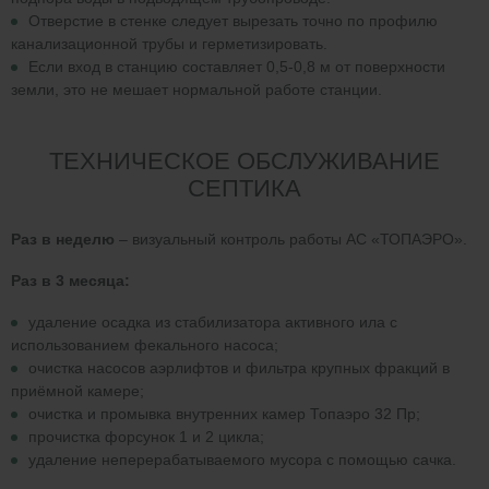
Отверстие в стенке следует вырезать точно по профилю
канализационной трубы и герметизировать.
Если вход в станцию составляет 0,5-0,8 м от поверхности
земли, это не мешает нормальной работе станции.
ТЕХНИЧЕСКОЕ ОБСЛУЖИВАНИЕ
СЕПТИКА
Раз в неделю
– визуальный контроль работы АС «ТОПАЭРО».
Раз в 3 месяца:
удаление осадка из стабилизатора активного ила с
использованием фекального насоса;
очистка насосов аэрлифтов и фильтра крупных фракций в
приёмной камере;
очистка и промывка внутренних камер Топаэро 32 Пр;
прочистка форсунок 1 и 2 цикла;
удаление неперерабатываемого мусора с помощью сачка.