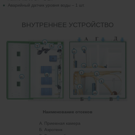
Аварийный датчик уровня воды – 1 шт.
ВНУТРЕННЕЕ УСТРОЙСТВО
Наименование отсеков
А. Приемная камера
Б. Аэротенк